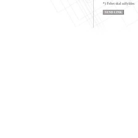
*) Feltet skal udfyldes